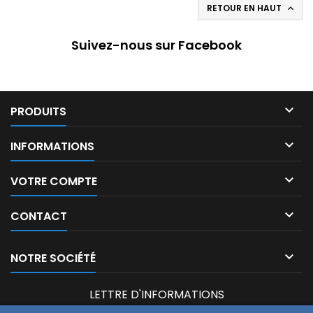
RETOUR EN HAUT

Suivez-nous sur Facebook

PRODUITS

INFORMATIONS

VOTRE COMPTE

CONTACT

NOTRE SOCIÉTÉ
LETTRE D'INFORMATIONS