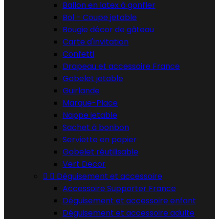
Ballon en latex à gonfler
Bol - Coupe jetable
Bougie décor de gâteau
Carte d'invitation
Confetti
Drapeau et accessoire France
Gobelet jetable
Guirlande
Marque-Place
Nappe jetable
Sachet à bonbon
Serviette en papier
Gobelet réutilisable
Vert Decor


Déguisement et accessoire
Accessoire Supporter France
Déguisement et accessoire enfant
Déguisement et accessoire adulte