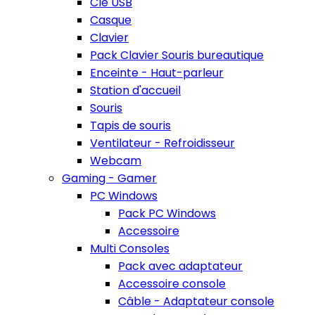
Clé USB
Casque
Clavier
Pack Clavier Souris bureautique
Enceinte - Haut-parleur
Station d'accueil
Souris
Tapis de souris
Ventilateur - Refroidisseur
Webcam
Gaming - Gamer
PC Windows
Pack PC Windows
Accessoire
Multi Consoles
Pack avec adaptateur
Accessoire console
Câble - Adaptateur console