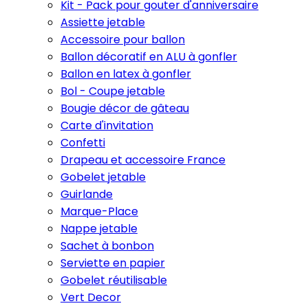
Kit - Pack pour gouter d'anniversaire
Assiette jetable
Accessoire pour ballon
Ballon décoratif en ALU à gonfler
Ballon en latex à gonfler
Bol - Coupe jetable
Bougie décor de gâteau
Carte d'invitation
Confetti
Drapeau et accessoire France
Gobelet jetable
Guirlande
Marque-Place
Nappe jetable
Sachet à bonbon
Serviette en papier
Gobelet réutilisable
Vert Decor