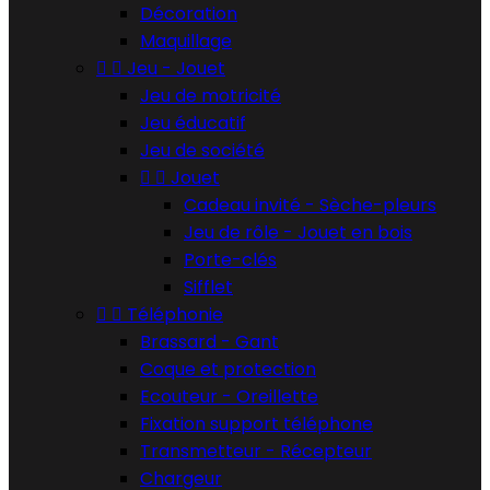
Décoration
Maquillage


Jeu - Jouet
Jeu de motricité
Jeu éducatif
Jeu de société


Jouet
Cadeau invité - Sèche-pleurs
Jeu de rôle - Jouet en bois
Porte-clés
Sifflet


Téléphonie
Brassard - Gant
Coque et protection
Ecouteur - Oreillette
Fixation support téléphone
Transmetteur - Récepteur
Chargeur