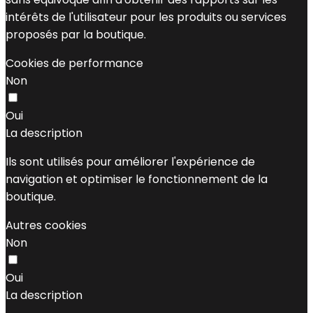
intérêts de l'utilisateur pour les produits ou services
proposés par la boutique.
Cookies de performance
Non
Oui
La description
Ils sont utilisés pour améliorer l'expérience de
navigation et optimiser le fonctionnement de la
boutique.
Autres cookies
Non
Oui
La description