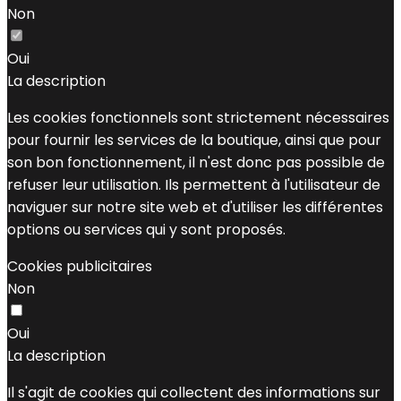
Non
Oui
La description
Les cookies fonctionnels sont strictement nécessaires
pour fournir les services de la boutique, ainsi que pour
son bon fonctionnement, il n'est donc pas possible de
refuser leur utilisation. Ils permettent à l'utilisateur de
naviguer sur notre site web et d'utiliser les différentes
options ou services qui y sont proposés.
Cookies publicitaires
Non
Oui
La description
Il s'agit de cookies qui collectent des informations sur