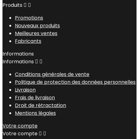
Produits


Promotions
Nouveaux produits
Meilleures ventes
Fabricants
Informations
Informations


Conditions générales de vente
Politique de protection des données personnelles
Livraison
Frais de livraison
Droit de rétractation
Mentions légales
Votre compte
Votre compte

