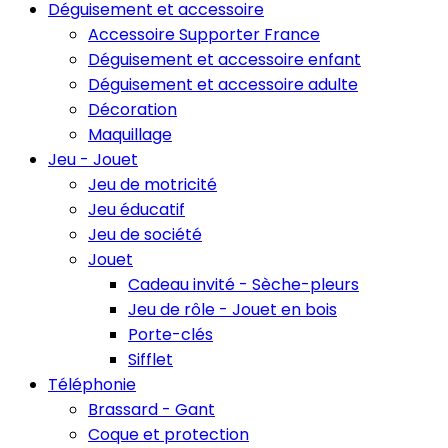
Déguisement et accessoire
Accessoire Supporter France
Déguisement et accessoire enfant
Déguisement et accessoire adulte
Décoration
Maquillage
Jeu - Jouet
Jeu de motricité
Jeu éducatif
Jeu de société
Jouet
Cadeau invité - Sèche-pleurs
Jeu de rôle - Jouet en bois
Porte-clés
Sifflet
Téléphonie
Brassard - Gant
Coque et protection