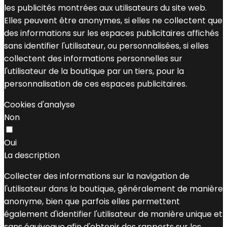
les publicités montrées aux utilisateurs du site web.
Elles peuvent être anonymes, si elles ne collectent que
des informations sur les espaces publicitaires affichés
sans identifier l'utilisateur, ou personnalisées, si elles
collectent des informations personnelles sur
l'utilisateur de la boutique par un tiers, pour la
personnalisation de ces espaces publicitaires.
Cookies d'analyse
Non
Oui
La description
Collecter des informations sur la navigation de
l'utilisateur dans la boutique, généralement de manière
anonyme, bien que parfois elles permettent
également d'identifier l'utilisateur de manière unique et
sans équivoque afin d'obtenir des rapports sur les