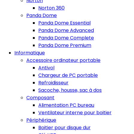
Norton
Norton 360
Panda Dome
Panda Dome Essential
Panda Dome Advanced
Panda Dome Complete
Panda Dome Premium
Informatique
Accessoire ordinateur portable
Antivol
Chargeur de PC portable
Refroidisseur
Sacoche, housse, sac à dos
Composant
Alimentation PC bureau
Ventilateur interne pour boitier
Périphérique
Boitier pour disque dur