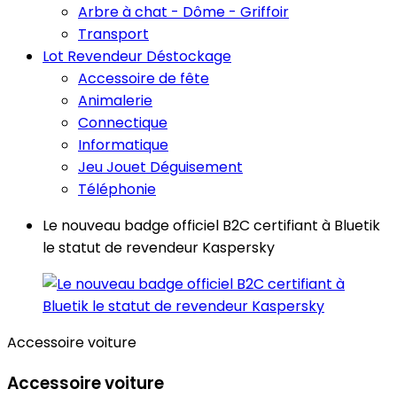
Arbre à chat - Dôme - Griffoir
Transport
Lot Revendeur Déstockage
Accessoire de fête
Animalerie
Connectique
Informatique
Jeu Jouet Déguisement
Téléphonie
Le nouveau badge officiel B2C certifiant à Bluetik
le statut de revendeur Kaspersky
Accessoire voiture
Accessoire voiture