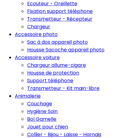
Ecouteur - Oreillette
Fixation support téléphone
Transmetteur - Récepteur
Chargeur
Accessoire photo
Sac à dos appareil photo
Housse Sacoche appareil photo
Accessoire voiture
Chargeur allume-cigare
Housse de protection
Support téléphone
Transmetteur - Kit main-libre
Animalerie
Couchage
Hygiène Soin
Bol Gamelle
Jouet pour chien
Collier - Bijou - Laisse - Harnais