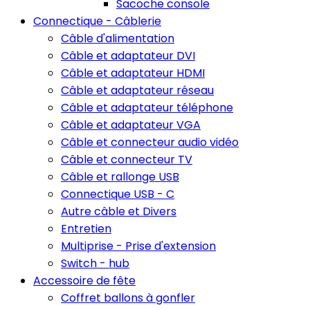
Sacoche console
Connectique - Câblerie
Câble d'alimentation
Câble et adaptateur DVI
Câble et adaptateur HDMI
Câble et adaptateur réseau
Câble et adaptateur téléphone
Câble et adaptateur VGA
Câble et connecteur audio vidéo
Câble et connecteur TV
Câble et rallonge USB
Connectique USB - C
Autre câble et Divers
Entretien
Multiprise - Prise d'extension
Switch - hub
Accessoire de fête
Coffret ballons à gonfler