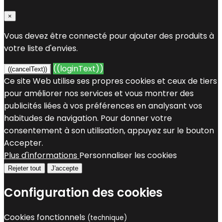
×
Vous devez être connecté pour ajouter des produits à
votre liste d'envies.
((loginText))
((cancelText))
Ce site Web utilise ses propres cookies et ceux de tiers
pour améliorer nos services et vous montrer des
publicités liées à vos préférences en analysant vos
habitudes de navigation. Pour donner votre
consentement à son utilisation, appuyez sur le bouton
Accepter.
Plus d'informations
Personnaliser les cookies
Rejeter tout
J'accepte
Configuration des cookies
Cookies fonctionnels
(technique)