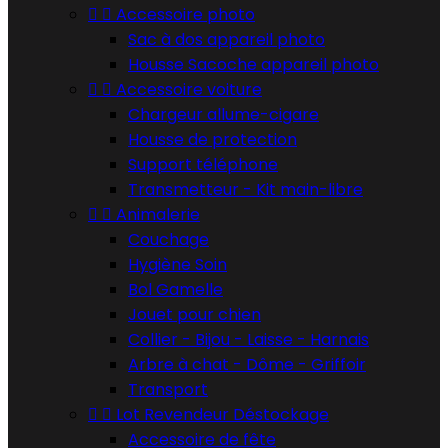


Accessoire photo
Sac à dos appareil photo
Housse Sacoche appareil photo


Accessoire voiture
Chargeur allume-cigare
Housse de protection
Support téléphone
Transmetteur - Kit main-libre


Animalerie
Couchage
Hygiène Soin
Bol Gamelle
Jouet pour chien
Collier - Bijou - Laisse - Harnais
Arbre à chat - Dôme - Griffoir
Transport


Lot Revendeur Déstockage
Accessoire de fête