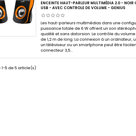
ENCEINTE HAUT-PARLEUR MULTIMÉDIA 2.0 - NOIR
USB - AVEC CONTROLE DE VOLUME - GENIUS
Les haut-parleurs multimédias dans une configu
puissance totale de 6 W offrent un son stéréop
qualité et sans distorsion. Le contrôle du volume 
de 1,2 m de long. La connexion à un ordinateur, 
un téléviseur ou un smartphone peut être facilem
connecteur 3,5...
 1-5 de 5 article(s)