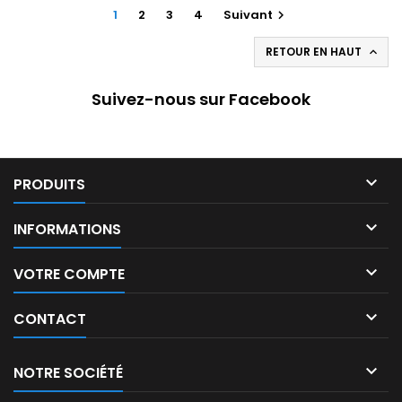
1
2
3
4
Suivant

RETOUR EN HAUT

Suivez-nous sur Facebook

PRODUITS

INFORMATIONS

VOTRE COMPTE

CONTACT

NOTRE SOCIÉTÉ