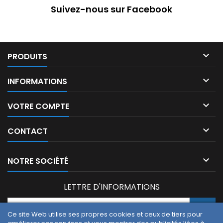
Suivez-nous sur Facebook

PRODUITS

INFORMATIONS

VOTRE COMPTE

CONTACT

NOTRE SOCIÉTÉ
LETTRE D'INFORMATIONS
Ce site Web utilise ses propres cookies et ceux de tiers pour