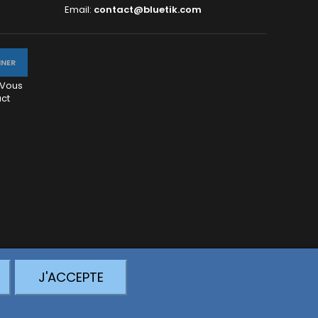
Email:
contact@bluetik.com
 Vous
act
J'ACCEPTE