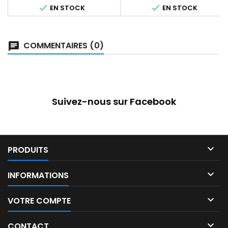


EN STOCK
EN STOCK
COMMENTAIRES (0)
Suivez-nous sur Facebook

PRODUITS

INFORMATIONS

VOTRE COMPTE

CONTACT