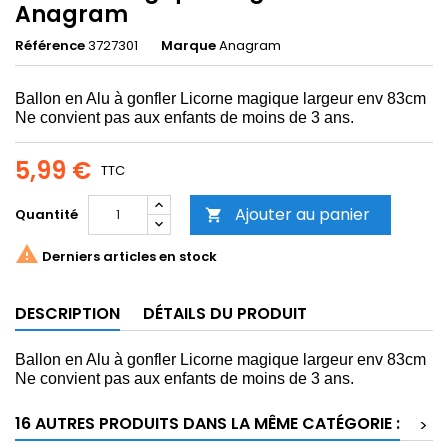
Anagram
Référence
3727301
Marque
Anagram
Ballon en Alu à gonfler Licorne magique largeur env 83cm
Ne convient pas aux enfants de moins de 3 ans.
5,99 €
TTC
Ajouter au panier
Quantité


Derniers articles en stock
DESCRIPTION
DÉTAILS DU PRODUIT
Ballon en Alu à gonfler Licorne magique largeur env 83cm
Ne convient pas aux enfants de moins de 3 ans.
16 AUTRES PRODUITS DANS LA MÊME CATÉGORIE :
>