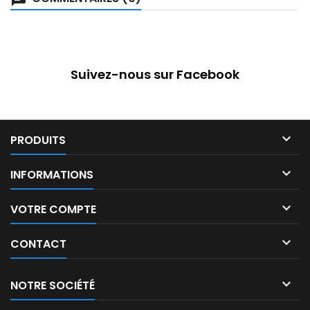
Suivez-nous sur Facebook

PRODUITS

INFORMATIONS

VOTRE COMPTE

CONTACT

NOTRE SOCIÉTÉ