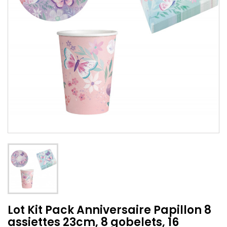
Lot Kit Pack Anniversaire Papillon 8
assiettes 23cm, 8 gobelets, 16