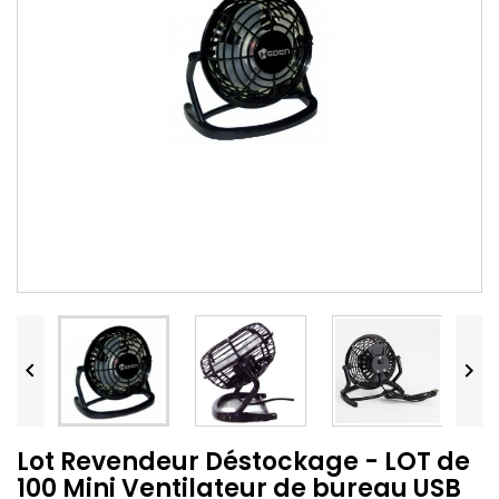


Lot Revendeur Déstockage - LOT de
100 Mini Ventilateur de bureau USB