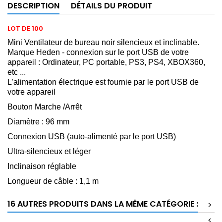
DESCRIPTION
DÉTAILS DU PRODUIT
LOT DE 100
Mini Ventilateur de bureau noir silencieux et inclinable.
Marque Heden - connexion sur le port USB de votre
appareil : Ordinateur, PC portable, PS3, PS4, XBOX360,
etc ...
L’alimentation électrique est fournie par le port USB de
votre appareil
Bouton Marche /Arrêt
Diamètre : 96 mm
Connexion USB (auto-alimenté par le port USB)
Ultra-silencieux et léger
Inclinaison réglable
Longueur de câble : 1,1 m
16 AUTRES PRODUITS DANS LA MÊME CATÉGORIE :
>
<