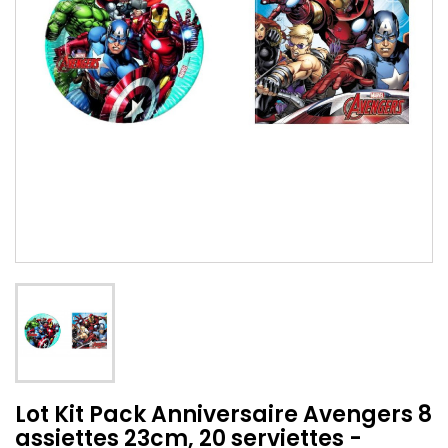
Lot Kit Pack Anniversaire Avengers 8
assiettes 23cm, 20 serviettes -