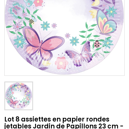
Lot 8 assiettes en papier rondes
jetables Jardin de Papillons 23 cm -