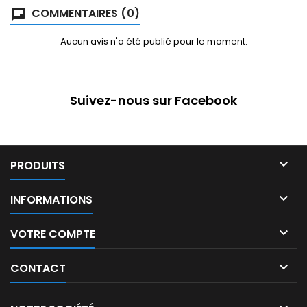
COMMENTAIRES (0)
Aucun avis n'a été publié pour le moment.
Suivez-nous sur Facebook

PRODUITS

INFORMATIONS

VOTRE COMPTE

CONTACT