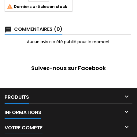

Derniers articles en stock
COMMENTAIRES (0)
Aucun avis n'a été publié pour le moment.
Suivez-nous sur Facebook

PRODUITS

INFORMATIONS

VOTRE COMPTE