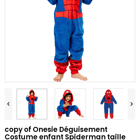


copy of Onesie Déguisement
Costume enfant Spiderman taille