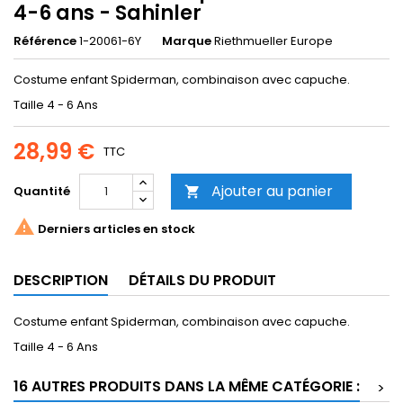
4-6 ans - Sahinler
Référence
1-20061-6Y
Marque
Riethmueller Europe
Costume enfant Spiderman, combinaison avec capuche.
Taille 4 - 6 Ans
28,99 €
TTC
Ajouter au panier
Quantité


Derniers articles en stock
DESCRIPTION
DÉTAILS DU PRODUIT
Costume enfant Spiderman, combinaison avec capuche.
Taille 4 - 6 Ans
16 AUTRES PRODUITS DANS LA MÊME CATÉGORIE :
>