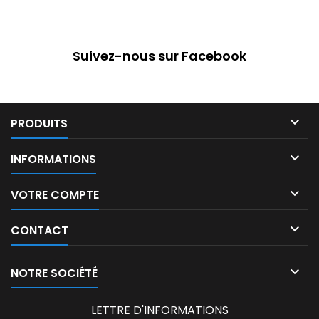
Suivez-nous sur Facebook

PRODUITS

INFORMATIONS

VOTRE COMPTE

CONTACT

NOTRE SOCIÉTÉ
LETTRE D'INFORMATIONS