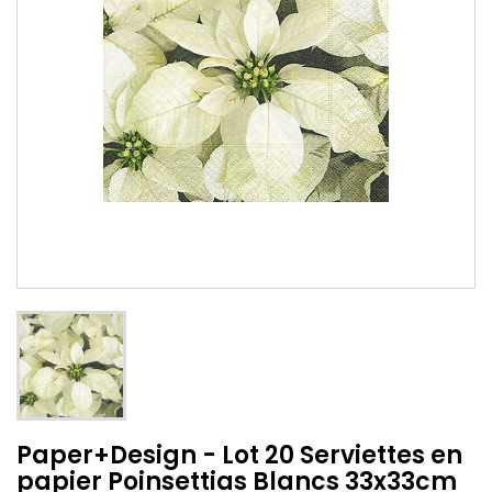
Paper+Design - Lot 20 Serviettes en
papier Poinsettias Blancs 33x33cm