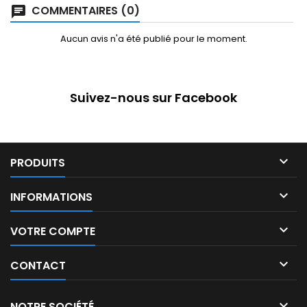
COMMENTAIRES (0)
Aucun avis n'a été publié pour le moment.
Suivez-nous sur Facebook

PRODUITS

INFORMATIONS

VOTRE COMPTE

CONTACT

NOTRE SOCIÉTÉ