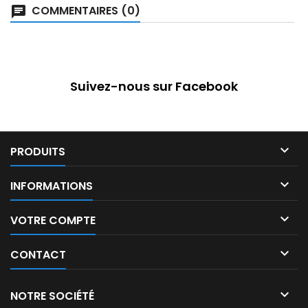
COMMENTAIRES (0)
Suivez-nous sur Facebook

PRODUITS

INFORMATIONS

VOTRE COMPTE

CONTACT

NOTRE SOCIÉTÉ