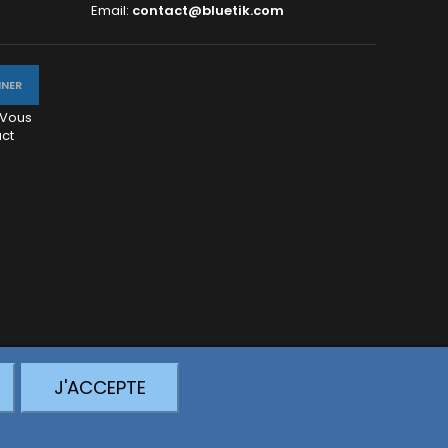
Email:
contact@bluetik.com
 Vous
act
J'ACCEPTE