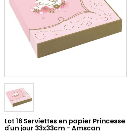
Lot 16 Serviettes en papier Princesse
d'un jour 33x33cm - Amscan