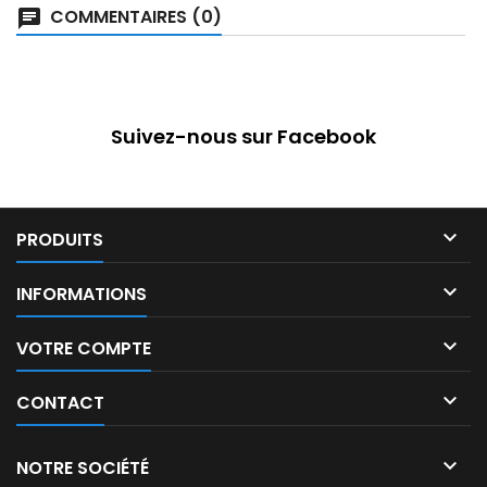
COMMENTAIRES (0)
Suivez-nous sur Facebook

PRODUITS

INFORMATIONS

VOTRE COMPTE

CONTACT

NOTRE SOCIÉTÉ