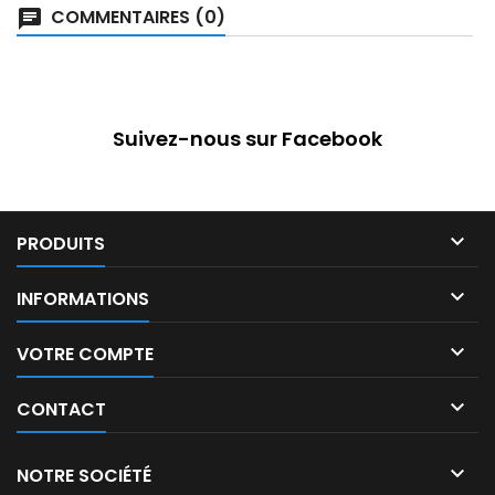
COMMENTAIRES (0)
Suivez-nous sur Facebook

PRODUITS

INFORMATIONS

VOTRE COMPTE

CONTACT

NOTRE SOCIÉTÉ