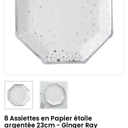
8 Assiettes en Papier étoile
argentée 23cm - Ginger Ray