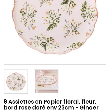
8 Assiettes en Papier floral, fleur,
bord rose doré env 23cm - Ginger