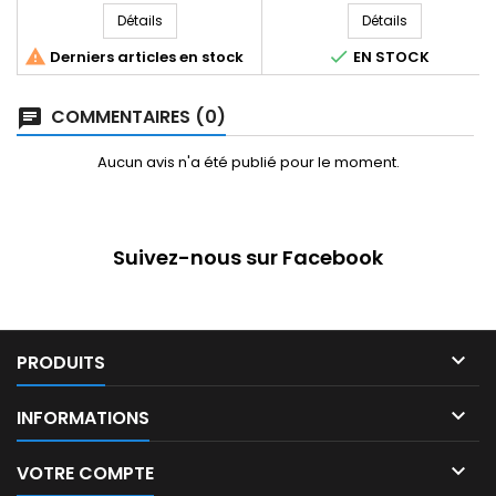
Détails
Détails


Derniers articles en stock
EN STOCK
COMMENTAIRES (0)
Aucun avis n'a été publié pour le moment.
Suivez-nous sur Facebook

PRODUITS

INFORMATIONS

VOTRE COMPTE