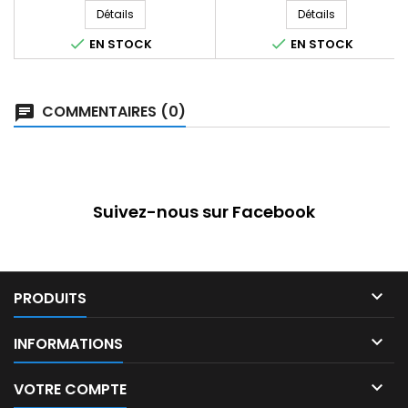
Détails
Détails


EN STOCK
EN STOCK
COMMENTAIRES (0)
Suivez-nous sur Facebook

PRODUITS

INFORMATIONS

VOTRE COMPTE