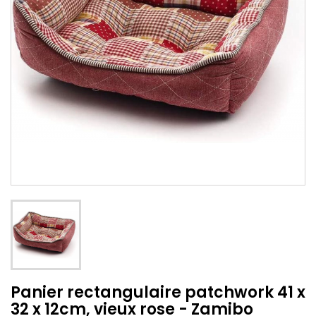
Panier rectangulaire patchwork 41 x
32 x 12cm, vieux rose - Zamibo