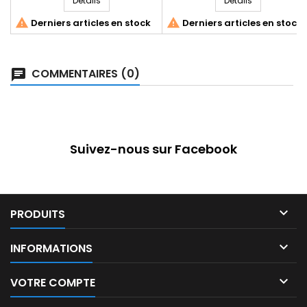
Détails
Détails


Derniers articles en stock
Derniers articles en stock
COMMENTAIRES (0)
Suivez-nous sur Facebook

PRODUITS

INFORMATIONS

VOTRE COMPTE